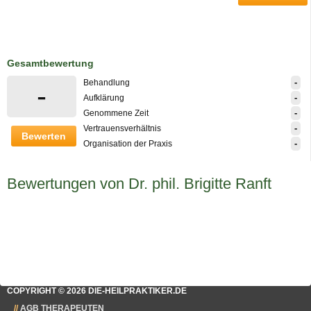
Gesamtbewertung
-
Behandlung
-
-
Aufklärung
-
Genommene Zeit
-
Vertrauensverhältnis
Bewerten
-
Organisation der Praxis
Bewertungen von Dr. phil. Brigitte Ranft
COPYRIGHT © 2026 DIE-HEILPRAKTIKER.DE
AGB THERAPEUTEN