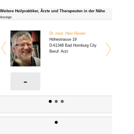
Weitere Heilpraktiker, Ärzte und Therapeuten in der Nähe
Anzeige
Dr. med. Hein Reuter
Höhestrasse 19
D-61348 Bad Homburg City
Beruf: Arzt
-
0 Bewertungen