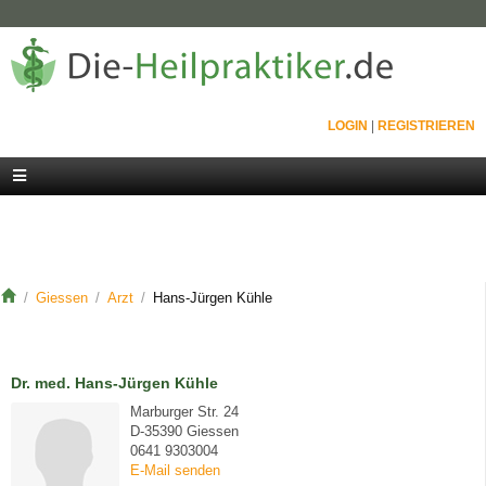
LOGIN
|
REGISTRIEREN
Giessen
Arzt
Hans-Jürgen Kühle
Dr. med. Hans-Jürgen Kühle
Marburger Str. 24
D-35390 Giessen
0641 9303004
E-Mail senden