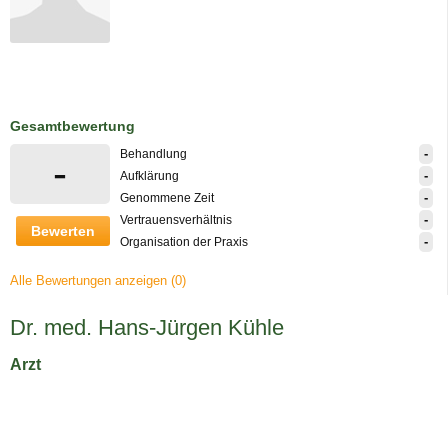
Gesamtbewertung
-
Behandlung
-
-
Aufklärung
-
Genommene Zeit
-
Vertrauensverhältnis
Bewerten
-
Organisation der Praxis
Alle Bewertungen anzeigen (0)
Dr. med. Hans-Jürgen Kühle
Arzt