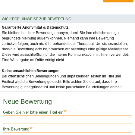
WICHTIGE HINWEISE ZUR BEWERTUNG
Garantierte Anonymität & Datenschutz:
Sie bleiben bei Ihrer Bewertung anonym, damit Sie Ihre ehrliche und gut
begründete Meinung äußern können. Niemand kann Ihre Bewertung
zurückverfolgen, auch nicht Ihr behandelnder Therapeut. Um sicherzustellen,
dass die Bewertung echt ist, brauchen wir allerdings eine gültige Mailadresse.
Diese wird ausschließlich für die interne Kommunikation mit Ihnen verwendet.
Eine Weitergabe an Dritte erfolgt nicht.
Keine unsachlichen Bewertungen:
Bei offensichtlichen Beleidigungen und unpassenden Texten im Titel und
Freitext wird die Bewertung gelöscht. Bitte achten Sie darauf, dass Ihre
Bewertung gut begründet ist und keine pauschalen Beurteilungen enthält.
Neue Bewertung
*
Geben Sie hier bitte einen Titel ein
*
Ihre Bewertung