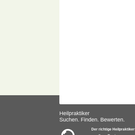
Heilpraktiker
Suchen. Finden. Bewerten.
Der richtige Heilpraktiker