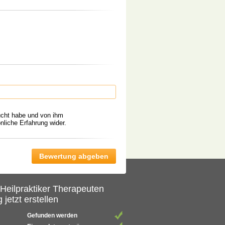
ucht habe und von ihm
liche Erfahrung wider.
 Heilpraktiker Therapeuten
 jetzt erstellen
Gefunden werden