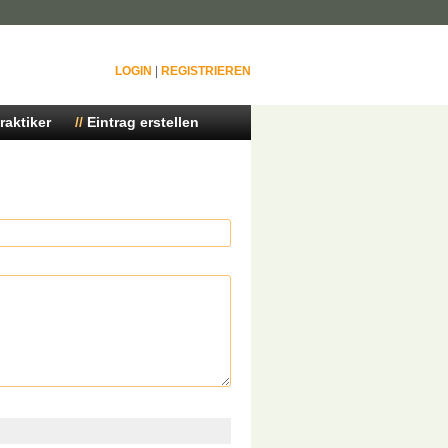
LOGIN
|
REGISTRIEREN
raktiker
Eintrag erstellen