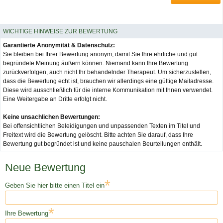
WICHTIGE HINWEISE ZUR BEWERTUNG
Garantierte Anonymität & Datenschutz:
Sie bleiben bei Ihrer Bewertung anonym, damit Sie Ihre ehrliche und gut
begründete Meinung äußern können. Niemand kann Ihre Bewertung
zurückverfolgen, auch nicht Ihr behandelnder Therapeut. Um sicherzustellen,
dass die Bewertung echt ist, brauchen wir allerdings eine gültige Mailadresse.
Diese wird ausschließlich für die interne Kommunikation mit Ihnen verwendet.
Eine Weitergabe an Dritte erfolgt nicht.
Keine unsachlichen Bewertungen:
Bei offensichtlichen Beleidigungen und unpassenden Texten im Titel und
Freitext wird die Bewertung gelöscht. Bitte achten Sie darauf, dass Ihre
Bewertung gut begründet ist und keine pauschalen Beurteilungen enthält.
Neue Bewertung
*
Geben Sie hier bitte einen Titel ein
*
Ihre Bewertung