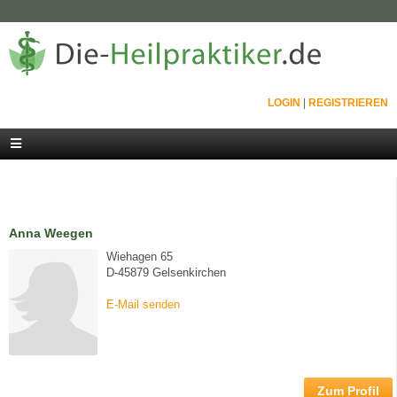
LOGIN
|
REGISTRIEREN
Anna Weegen
Wiehagen 65
D-45879 Gelsenkirchen
E-Mail senden
Zum Profil