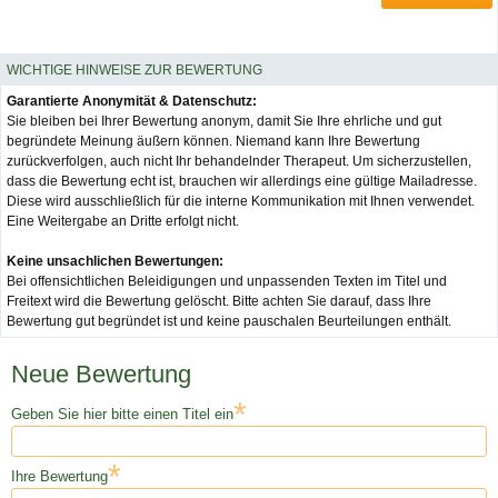
WICHTIGE HINWEISE ZUR BEWERTUNG
Garantierte Anonymität & Datenschutz:
Sie bleiben bei Ihrer Bewertung anonym, damit Sie Ihre ehrliche und gut
begründete Meinung äußern können. Niemand kann Ihre Bewertung
zurückverfolgen, auch nicht Ihr behandelnder Therapeut. Um sicherzustellen,
dass die Bewertung echt ist, brauchen wir allerdings eine gültige Mailadresse.
Diese wird ausschließlich für die interne Kommunikation mit Ihnen verwendet.
Eine Weitergabe an Dritte erfolgt nicht.
Keine unsachlichen Bewertungen:
Bei offensichtlichen Beleidigungen und unpassenden Texten im Titel und
Freitext wird die Bewertung gelöscht. Bitte achten Sie darauf, dass Ihre
Bewertung gut begründet ist und keine pauschalen Beurteilungen enthält.
Neue Bewertung
*
Geben Sie hier bitte einen Titel ein
*
Ihre Bewertung