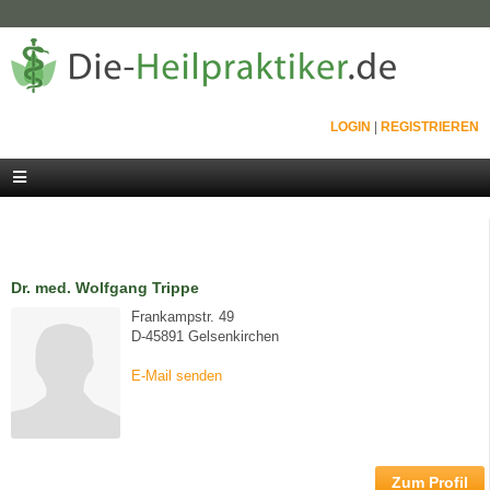
LOGIN
|
REGISTRIEREN
Dr. med. Wolfgang Trippe
Frankampstr. 49
D-45891 Gelsenkirchen
E-Mail senden
Zum Profil