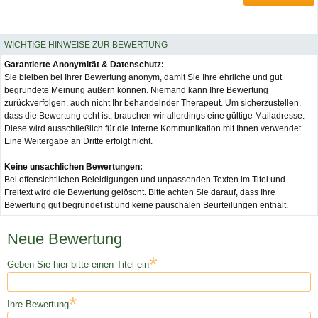
WICHTIGE HINWEISE ZUR BEWERTUNG
Garantierte Anonymität & Datenschutz:
Sie bleiben bei Ihrer Bewertung anonym, damit Sie Ihre ehrliche und gut
begründete Meinung äußern können. Niemand kann Ihre Bewertung
zurückverfolgen, auch nicht Ihr behandelnder Therapeut. Um sicherzustellen,
dass die Bewertung echt ist, brauchen wir allerdings eine gültige Mailadresse.
Diese wird ausschließlich für die interne Kommunikation mit Ihnen verwendet.
Eine Weitergabe an Dritte erfolgt nicht.
Keine unsachlichen Bewertungen:
Bei offensichtlichen Beleidigungen und unpassenden Texten im Titel und
Freitext wird die Bewertung gelöscht. Bitte achten Sie darauf, dass Ihre
Bewertung gut begründet ist und keine pauschalen Beurteilungen enthält.
Neue Bewertung
*
Geben Sie hier bitte einen Titel ein
*
Ihre Bewertung