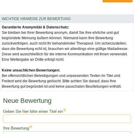
WICHTIGE HINWEISE ZUR BEWERTUNG
Garantierte Anonymität & Datenschutz:
Sie bleiben bei Ihrer Bewertung anonym, damit Sie Ihre ehrliche und gut
begründete Meinung äußern können. Niemand kann Ihre Bewertung
zurückverfolgen, auch nicht Ihr behandelnder Therapeut. Um sicherzustellen,
dass die Bewertung echt ist, brauchen wir allerdings eine gültige Mailadresse.
Diese wird ausschließlich für die interne Kommunikation mit Ihnen verwendet.
Eine Weitergabe an Dritte erfolgt nicht.
Keine unsachlichen Bewertungen:
Bei offensichtlichen Beleidigungen und unpassenden Texten im Titel und
Freitext wird die Bewertung gelöscht. Bitte achten Sie darauf, dass Ihre
Bewertung gut begründet ist und keine pauschalen Beurteilungen enthält.
Neue Bewertung
*
Geben Sie hier bitte einen Titel ein
*
Ihre Bewertung