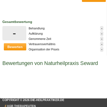
Gesamtbewertung
-
Behandlung
-
-
Aufklärung
-
Genommene Zeit
-
Vertrauensverhältnis
Bewerten
-
Organisation der Praxis
Bewertungen von Naturheilpraxis Seward
COPYRIGHT © 2026 DIE-HEILPRAKTIKER.DE
AGB THERAPEUTEN