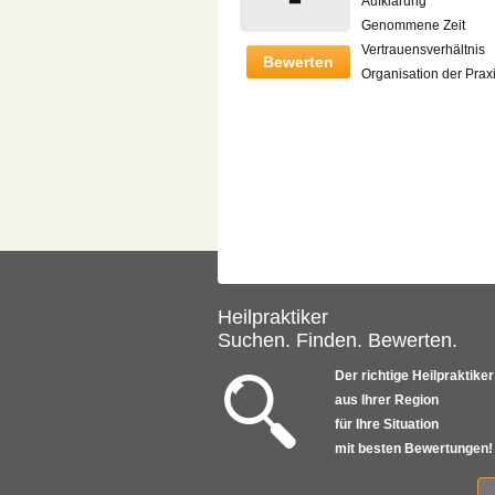
Aufklärung
Genommene Zeit
Vertrauensverhältnis
Bewerten
Organisation der Prax
Heilpraktiker
Suchen. Finden. Bewerten.
Der richtige Heilpraktiker
aus Ihrer Region
für Ihre Situation
mit besten Bewertungen!