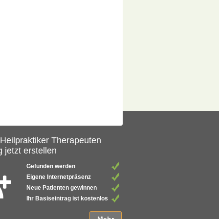
 Heilpraktiker Therapeuten
 jetzt erstellen
Gefunden werden
Eigene Internetpräsenz
Neue Patienten gewinnen
Ihr Basiseintrag ist kostenlos