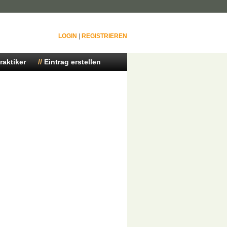
LOGIN
|
REGISTRIEREN
raktiker
Eintrag erstellen