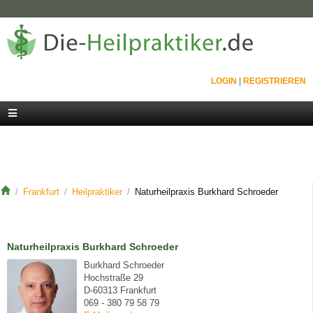
LOGIN
|
REGISTRIEREN
Frankfurt
Heilpraktiker
Naturheilpraxis Burkhard Schroeder
Naturheilpraxis Burkhard Schroeder
Burkhard Schroeder
Hochstraße 29
D-60313 Frankfurt
069 - 380 79 58 79