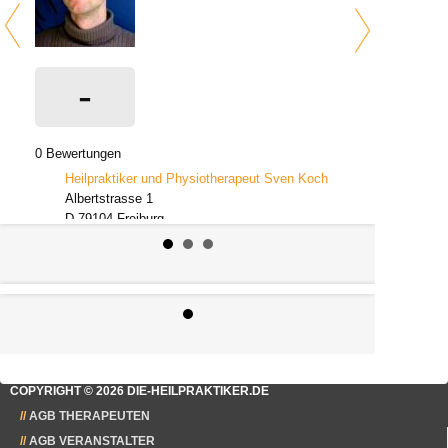
-
0 Bewertungen
Heilpraktiker und Physiotherapeut Sven Koch
Albertstrasse 1
D-79104 Freiburg
Beruf: Heilpraktiker
COPYRIGHT © 2026 DIE-HEILPRAKTIKER.DE
AGB THERAPEUTEN
AGB VERANSTALTER