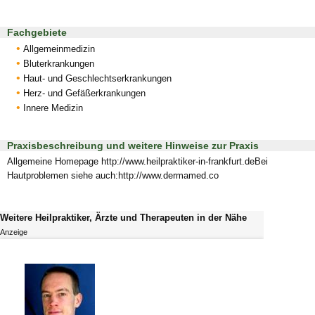
Fachgebiete
Allgemeinmedizin
Bluterkrankungen
Haut- und Geschlechtserkrankungen
Herz- und Gefäßerkrankungen
Innere Medizin
Praxisbeschreibung und weitere Hinweise zur Praxis
Allgemeine Homepage http://www.heilpraktiker-in-frankfurt.deBei
Hautproblemen siehe auch:http://www.dermamed.co
Weitere Heilpraktiker, Ärzte und Therapeuten in der Nähe
Anzeige