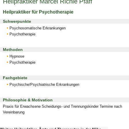
Heilpraktiker Marcel Richie Pfaff
Heilpraktiker für Psychotherapie
Schwerpunkte
Psychosomatische Erkrankungen
Psychotherapie
Methoden
Hypnose
Psychotherapie
Fachgebiete
Psychische/Psychiatrische Erkrankungen
Philosophie & Motivation
Praxis für Erwachsene Scheidungs- und Trennungskinder Termine nach
Vereinbarung