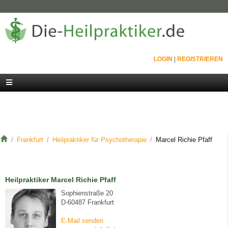
LOGIN
|
REGISTRIEREN
Frankfurt
Heilpraktiker für Psychotherapie
Marcel Richie Pfaff
Heilpraktiker Marcel Richie Pfaff
Sophienstraße 20
D-60487 Frankfurt
E-Mail senden