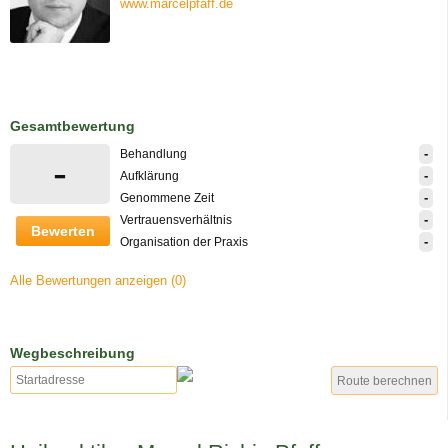
www.marcelpfaff.de
Gesamtbewertung
-
Behandlung
-
-
Aufklärung
-
Genommene Zeit
-
Vertrauensverhältnis
Bewerten
-
Organisation der Praxis
Alle Bewertungen anzeigen (0)
Wegbeschreibung