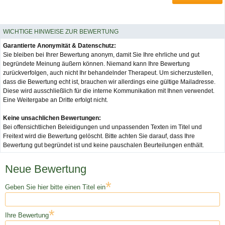
WICHTIGE HINWEISE ZUR BEWERTUNG
Garantierte Anonymität & Datenschutz:
Sie bleiben bei Ihrer Bewertung anonym, damit Sie Ihre ehrliche und gut
begründete Meinung äußern können. Niemand kann Ihre Bewertung
zurückverfolgen, auch nicht Ihr behandelnder Therapeut. Um sicherzustellen,
dass die Bewertung echt ist, brauchen wir allerdings eine gültige Mailadresse.
Diese wird ausschließlich für die interne Kommunikation mit Ihnen verwendet.
Eine Weitergabe an Dritte erfolgt nicht.
Keine unsachlichen Bewertungen:
Bei offensichtlichen Beleidigungen und unpassenden Texten im Titel und
Freitext wird die Bewertung gelöscht. Bitte achten Sie darauf, dass Ihre
Bewertung gut begründet ist und keine pauschalen Beurteilungen enthält.
Neue Bewertung
*
Geben Sie hier bitte einen Titel ein
*
Ihre Bewertung