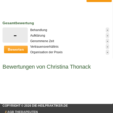
Gesamtbewertung
-
Behandlung
-
-
Aufklärung
-
Genommene Zeit
-
Vertrauensverhältnis
Bewerten
-
Organisation der Praxis
Bewertungen von Christina Thonack
COPYRIGHT © 2026 DIE-HEILPRAKTIKER.DE
AGB THERAPEUTEN