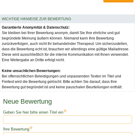
WICHTIGE HINWEISE ZUR BEWERTUNG
Garantierte Anonymität & Datenschutz:
Sie bleiben bei Ihrer Bewertung anonym, damit Sie Ihre ehrliche und gut
begründete Meinung äußern können. Niemand kann Ihre Bewertung
zurückverfolgen, auch nicht Ihr behandelnder Therapeut. Um sicherzustellen,
dass die Bewertung echt ist, brauchen wir allerdings eine gültige Mailadresse.
Diese wird ausschließlich für die interne Kommunikation mit Ihnen verwendet.
Eine Weitergabe an Dritte erfolgt nicht.
Keine unsachlichen Bewertungen:
Bei offensichtlichen Beleidigungen und unpassenden Texten im Titel und
Freitext wird die Bewertung gelöscht. Bitte achten Sie darauf, dass Ihre
Bewertung gut begründet ist und keine pauschalen Beurteilungen enthält.
Neue Bewertung
*
Geben Sie hier bitte einen Titel ein
*
Ihre Bewertung