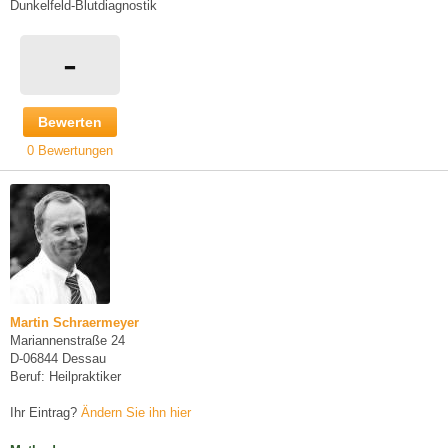
Dunkelfeld-Blutdiagnostik
-
Bewerten
0 Bewertungen
Martin Schraermeyer
Mariannenstraße 24
D-06844 Dessau
Beruf: Heilpraktiker
Ihr Eintrag?
Ändern Sie ihn hier