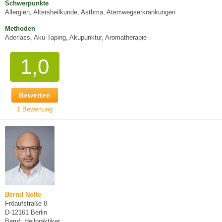
Schwerpunkte
Allergien, Altersheilkunde, Asthma, Atemwegserkrankungen
Methoden
Aderlass, Aku-Taping, Akupunktur, Aromatherapie
1,0
Bewerten
1 Bewertung
Bernd Nolte
Fröaufstraße 8
D-12161 Berlin
Beruf: Heilpraktiker