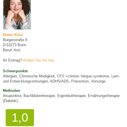
Dieter Künz
Bürgerstraße 8
D-53173 Bonn
Beruf: Arzt
Ihr Eintrag?
Ändern Sie ihn hier
Schwerpunkte
Allergien, Chronische Müdigkeit, CFS =chronic fatigue syndrome, Lern-
und Entwicklungsstörungen, ADHS/ADS, Prävention, Vorsorge
Methoden
Akupunktur, Bachblütentherapie, Eigenbluttherapie, Ernährungstherapie
(Diätetik)
1,0