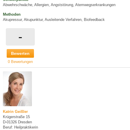
Abwehrschwäche, Allergien, Angststörung, Atemwegserkrankungen
Methoden
Akupressur, Akupunktur, Ausleitende Verfahren, Biofeedback
-
Bewerten
0 Bewertungen
Katrin Geißler
Krügerstraße 15
D-01326 Dresden
Beruf: Heilpraktikerin