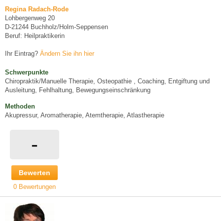
Regina Radach-Rode
Lohbergenweg 20
D-21244 Buchholz/Holm-Seppensen
Beruf: Heilpraktikerin
Ihr Eintrag?
Ändern Sie ihn hier
Schwerpunkte
Chiropraktik/Manuelle Therapie, Osteopathie , Coaching, Entgiftung und
Ausleitung, Fehlhaltung, Bewegungseinschränkung
Methoden
Akupressur, Aromatherapie, Atemtherapie, Atlastherapie
-
Bewerten
0 Bewertungen