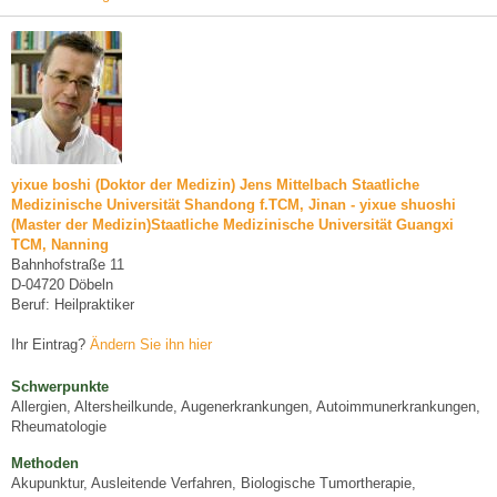
yixue boshi (Doktor der Medizin) Jens Mittelbach Staatliche
Medizinische Universität Shandong f.TCM, Jinan - yixue shuoshi
(Master der Medizin)Staatliche Medizinische Universität Guangxi
TCM, Nanning
Bahnhofstraße 11
D-04720 Döbeln
Beruf: Heilpraktiker
Ihr Eintrag?
Ändern Sie ihn hier
Schwerpunkte
Allergien, Altersheilkunde, Augenerkrankungen, Autoimmunerkrankungen,
Rheumatologie
Methoden
Akupunktur, Ausleitende Verfahren, Biologische Tumortherapie,