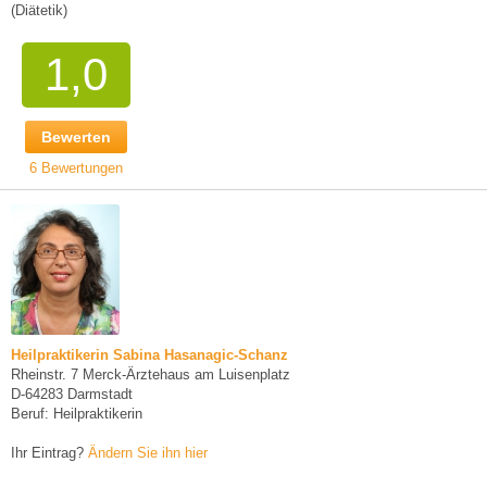
(Diätetik)
1,0
Bewerten
6 Bewertungen
Heilpraktikerin Sabina Hasanagic-Schanz
Rheinstr. 7 Merck-Ärztehaus am Luisenplatz
D-64283 Darmstadt
Beruf: Heilpraktikerin
Ihr Eintrag?
Ändern Sie ihn hier