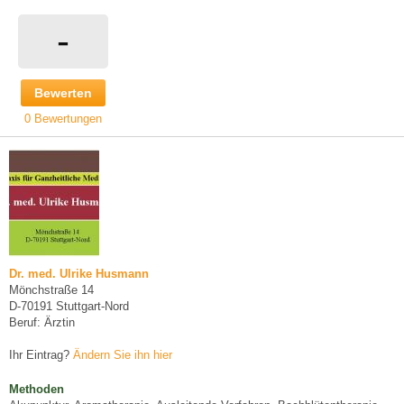
-
Bewerten
0 Bewertungen
Dr. med. Ulrike Husmann
Mönchstraße 14
D-70191 Stuttgart-Nord
Beruf: Ärztin
Ihr Eintrag?
Ändern Sie ihn hier
Methoden