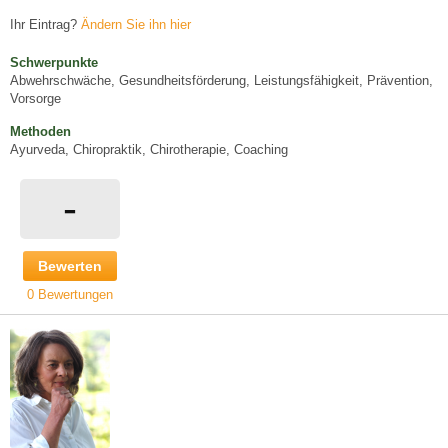
Ihr Eintrag?
Ändern Sie ihn hier
Schwerpunkte
Abwehrschwäche, Gesundheitsförderung, Leistungsfähigkeit, Prävention,
Vorsorge
Methoden
Ayurveda, Chiropraktik, Chirotherapie, Coaching
-
Bewerten
0 Bewertungen