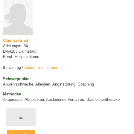
Claudia Ernst
Adelungstr. 34
D-64283 Darmstadt
Beruf: Heilpraktikerin
Ihr Eintrag?
Ändern Sie ihn hier
Schwerpunkte
Abwehrschwäche, Allergien, Angststörung, Coaching
Methoden
Akupressur, Akupunktur, Ausleitende Verfahren, Bachblütentherapie
-