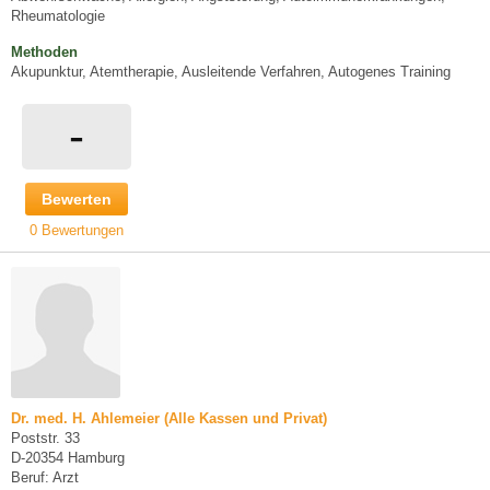
Rheumatologie
Methoden
Akupunktur, Atemtherapie, Ausleitende Verfahren, Autogenes Training
-
Bewerten
0 Bewertungen
Dr. med. H. Ahlemeier (Alle Kassen und Privat)
Poststr. 33
D-20354 Hamburg
Beruf: Arzt