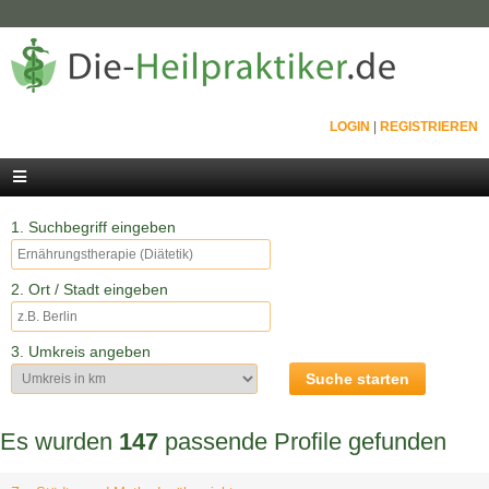
LOGIN
|
REGISTRIEREN
1. Suchbegriff eingeben
2. Ort / Stadt eingeben
3. Umkreis angeben
Es wurden
147
passende Profile gefunden