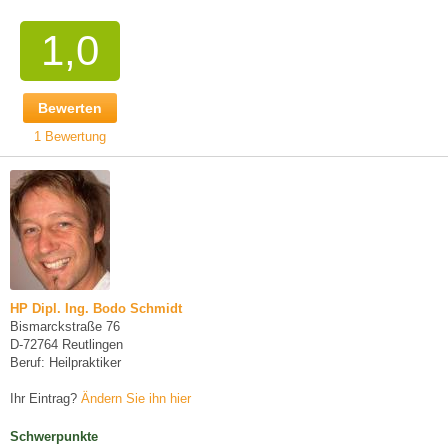
1,0
Bewerten
1 Bewertung
HP Dipl. Ing. Bodo Schmidt
Bismarckstraße 76
D-72764 Reutlingen
Beruf: Heilpraktiker
Ihr Eintrag?
Ändern Sie ihn hier
Schwerpunkte