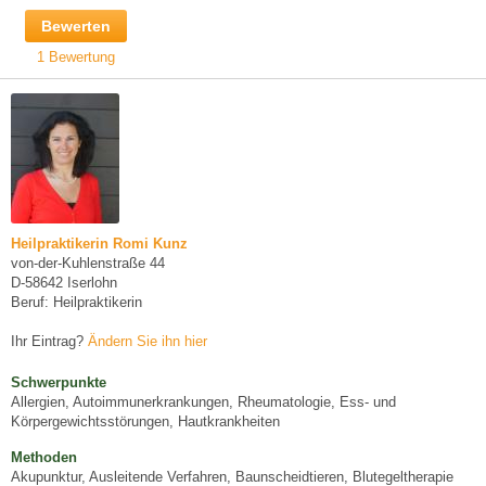
Bewerten
1 Bewertung
Heilpraktikerin Romi Kunz
von-der-Kuhlenstraße 44
D-58642 Iserlohn
Beruf: Heilpraktikerin
Ihr Eintrag?
Ändern Sie ihn hier
Schwerpunkte
Allergien, Autoimmunerkrankungen, Rheumatologie, Ess- und
Körpergewichtsstörungen, Hautkrankheiten
Methoden
Akupunktur, Ausleitende Verfahren, Baunscheidtieren, Blutegeltherapie