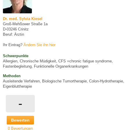
Dr. med. Sylvia Kiesel
Groß-Mehßower Straße 1a
D-03246 Crinitz
Beruf: Ärztin
Ihr Eintrag?
Ändern Sie ihn hier
Schwerpunkte
Allergien, Chronische Müdigkeit, CFS =chronic fatigue syndrome,
Fastenbegleitung, Funktionelle Organerkrankungen
Methoden
Ausleitende Verfahren, Biologische Tumortherapie, Colon-Hydrotherapie,
Eigenbluttherapie
-
Bewerten
0 Bewertungen