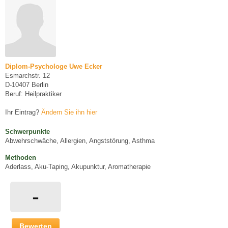
Diplom-Psychologe Uwe Ecker
Esmarchstr. 12
D-10407 Berlin
Beruf: Heilpraktiker
Ihr Eintrag?
Ändern Sie ihn hier
Schwerpunkte
Abwehrschwäche, Allergien, Angststörung, Asthma
Methoden
Aderlass, Aku-Taping, Akupunktur, Aromatherapie
-
Bewerten