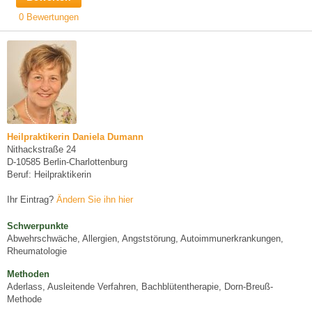
0 Bewertungen
Heilpraktikerin Daniela Dumann
Nithackstraße 24
D-10585 Berlin-Charlottenburg
Beruf: Heilpraktikerin
Ihr Eintrag?
Ändern Sie ihn hier
Schwerpunkte
Abwehrschwäche, Allergien, Angststörung, Autoimmunerkrankungen,
Rheumatologie
Methoden
Aderlass, Ausleitende Verfahren, Bachblütentherapie, Dorn-Breuß-
Methode