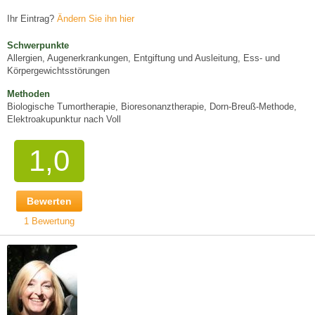
Ihr Eintrag?
Ändern Sie ihn hier
Schwerpunkte
Allergien, Augenerkrankungen, Entgiftung und Ausleitung, Ess- und
Körpergewichtsstörungen
Methoden
Biologische Tumortherapie, Bioresonanztherapie, Dorn-Breuß-Methode,
Elektroakupunktur nach Voll
1,0
Bewerten
1 Bewertung