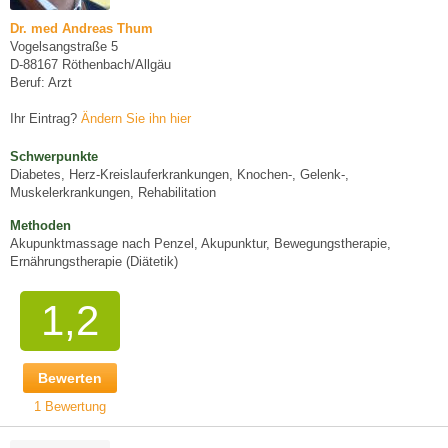
Dr. med Andreas Thum
Vogelsangstraße 5
D-88167 Röthenbach/Allgäu
Beruf: Arzt
Ihr Eintrag?
Ändern Sie ihn hier
Schwerpunkte
Diabetes, Herz-Kreislauferkrankungen, Knochen-, Gelenk-,
Muskelerkrankungen, Rehabilitation
Methoden
Akupunktmassage nach Penzel, Akupunktur, Bewegungstherapie,
Ernährungstherapie (Diätetik)
1,2
Bewerten
1 Bewertung