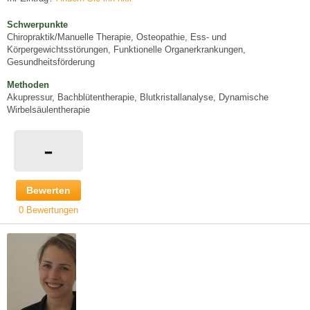
Schwerpunkte
Chiropraktik/Manuelle Therapie, Osteopathie, Ess- und
Körpergewichtsstörungen, Funktionelle Organerkrankungen,
Gesundheitsförderung
Methoden
Akupressur, Bachblütentherapie, Blutkristallanalyse, Dynamische
Wirbelsäulentherapie
-
Bewerten
0 Bewertungen