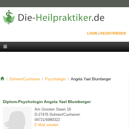
LOGIN
|
REGISTRIEREN
Duhnen/Cuxhaven
Psychologin
Angela Yael Blumberger
Diplom-Psychologin Angela Yael Blumberger
Am Grooten Steen 18
D-27476 Duhnen/Cuxhaven
04721/6980322
E-Mail senden