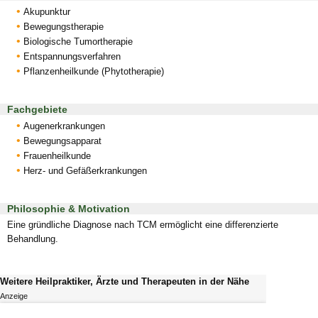
Akupunktur
Bewegungstherapie
Biologische Tumortherapie
Entspannungsverfahren
Pflanzenheilkunde (Phytotherapie)
Fachgebiete
Augenerkrankungen
Bewegungsapparat
Frauenheilkunde
Herz- und Gefäßerkrankungen
Philosophie & Motivation
Eine gründliche Diagnose nach TCM ermöglicht eine differenzierte
Behandlung.
Weitere Heilpraktiker, Ärzte und Therapeuten in der Nähe
Anzeige