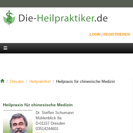
LOGIN
|
REGISTRIEREN
Dresden
Heilpraktiker
Heilpraxis für chinesische Medizin
Heilpraxis für chinesische Medizin
Dr. Steffen Schumann
Mühlenblick 8a
D-01157 Dresden
03514244601