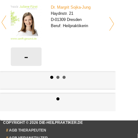
Dr. Margrit Sojka-Jung
Haydnstr. 21
D-01309 Dresden
Beruf: Heilpraktikerin
-
0 Bewertungen
COPYRIGHT © 2026 DIE-HEILPRAKTIKER.DE
AGB THERAPEUTEN