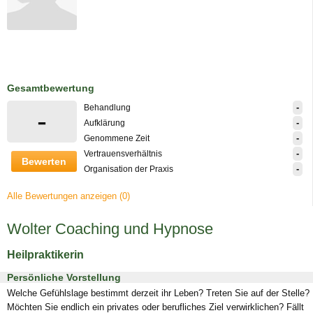
Gesamtbewertung
-
Behandlung
-
-
Aufklärung
-
Genommene Zeit
-
Vertrauensverhältnis
Bewerten
-
Organisation der Praxis
Alle Bewertungen anzeigen (0)
Wolter Coaching und Hypnose
Heilpraktikerin
Persönliche Vorstellung
Welche Gefühlslage bestimmt derzeit ihr Leben? Treten Sie auf der Stelle?
Möchten Sie endlich ein privates oder berufliches Ziel verwirklichen? Fällt