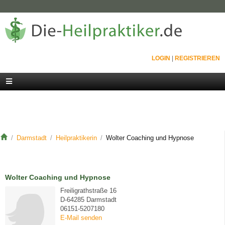
LOGIN
|
REGISTRIEREN
Darmstadt
Heilpraktikerin
Wolter Coaching und Hypnose
Wolter Coaching und Hypnose
Freiligrathstraße 16
D-64285 Darmstadt
06151-5207180
E-Mail senden