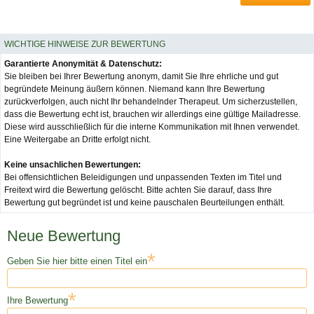
WICHTIGE HINWEISE ZUR BEWERTUNG
Garantierte Anonymität & Datenschutz:
Sie bleiben bei Ihrer Bewertung anonym, damit Sie Ihre ehrliche und gut
begründete Meinung äußern können. Niemand kann Ihre Bewertung
zurückverfolgen, auch nicht Ihr behandelnder Therapeut. Um sicherzustellen,
dass die Bewertung echt ist, brauchen wir allerdings eine gültige Mailadresse.
Diese wird ausschließlich für die interne Kommunikation mit Ihnen verwendet.
Eine Weitergabe an Dritte erfolgt nicht.
Keine unsachlichen Bewertungen:
Bei offensichtlichen Beleidigungen und unpassenden Texten im Titel und
Freitext wird die Bewertung gelöscht. Bitte achten Sie darauf, dass Ihre
Bewertung gut begründet ist und keine pauschalen Beurteilungen enthält.
Neue Bewertung
*
Geben Sie hier bitte einen Titel ein
*
Ihre Bewertung