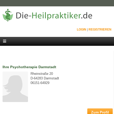
LOGIN
|
REGISTRIEREN
Ihre Psychotherapie Darmstadt
Rheinstraße 20
D-64283 Darmstadt
06151-64929
Zum Profil