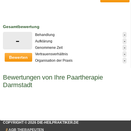
Gesamtbewertung
-
Behandlung
-
-
Aufklärung
-
Genommene Zeit
-
Vertrauensverhältnis
Bewerten
-
Organisation der Praxis
Bewertungen von Ihre Paartherapie
Darmstadt
COPYRIGHT © 2026 DIE-HEILPRAKTIKER.DE
AGB THERAPEUTEN