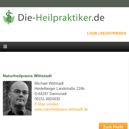
LOGIN
|
REGISTRIEREN
Naturheilpraxis Wittstadt
Michael Wittstadt
Heidelberger Landstraße 224b
D-64297 Darmstadt
06151 4924430
E-Mail senden
www.naturheilpraxis-wittstadt.de
Zum Profil