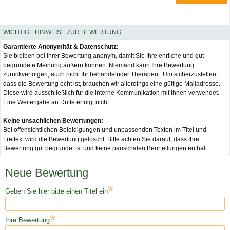
WICHTIGE HINWEISE ZUR BEWERTUNG
Garantierte Anonymität & Datenschutz:
Sie bleiben bei Ihrer Bewertung anonym, damit Sie Ihre ehrliche und gut
begründete Meinung äußern können. Niemand kann Ihre Bewertung
zurückverfolgen, auch nicht Ihr behandelnder Therapeut. Um sicherzustellen,
dass die Bewertung echt ist, brauchen wir allerdings eine gültige Mailadresse.
Diese wird ausschließlich für die interne Kommunikation mit Ihnen verwendet.
Eine Weitergabe an Dritte erfolgt nicht.
Keine unsachlichen Bewertungen:
Bei offensichtlichen Beleidigungen und unpassenden Texten im Titel und
Freitext wird die Bewertung gelöscht. Bitte achten Sie darauf, dass Ihre
Bewertung gut begründet ist und keine pauschalen Beurteilungen enthält.
Neue Bewertung
*
Geben Sie hier bitte einen Titel ein
*
Ihre Bewertung