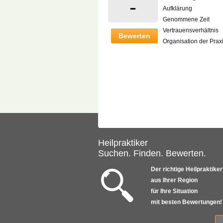
-
Aufklärung
Genommene Zeit
Vertrauensverhältnis
Bewerten
Organisation der Prax
Heilpraktiker
Suchen. Finden. Bewerten.
Der richtige Heilpraktiker
aus Ihrer Region
für Ihre Situation
mit besten Bewertungen!