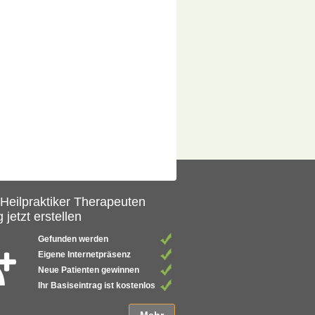
 Heilpraktiker Therapeuten
 jetzt erstellen
Gefunden werden
Eigene Internetpräsenz
Neue Patienten gewinnen
Ihr Basiseintrag ist kostenlos