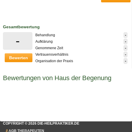
Gesamtbewertung
-
Behandlung
-
-
Aufklärung
-
Genommene Zeit
-
Vertrauensverhältnis
Bewerten
-
Organisation der Praxis
Bewertungen von Haus der Begenung
COPYRIGHT © 2026 DIE-HEILPRAKTIKER.DE
AGB THERAPEUTEN