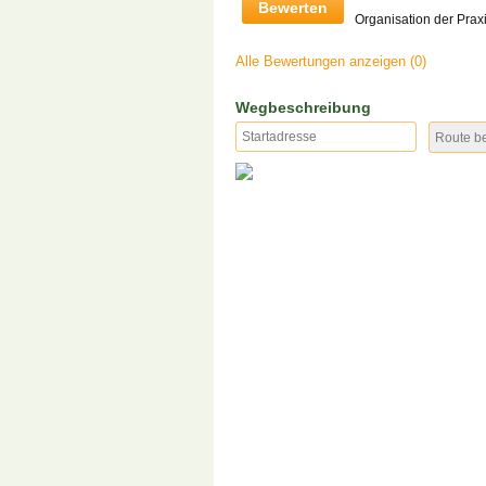
Bewerten
Organisation der Prax
Alle Bewertungen anzeigen (0)
Wegbeschreibung