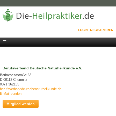
LOGIN
|
REGISTRIEREN
Berufsverband Deutsche Naturheilkunde e.V.
Barbarossastraße 63
D-09112 Chemnitz
0371 362135
berufsverbanddeutschenaturheilkunde.de
E-Mail senden
Mitglied werden