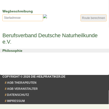
Wegbeschreibung
Berufsverband Deutsche Naturheilkunde
e.V.
Philosophie
COPYRIGHT © 2026 DIE-HEILPRAKTIKER.DE
AGB THERAPEUTEN
AGB VERANSTALTER
DATENSCHUTZ
IMPRESSUM