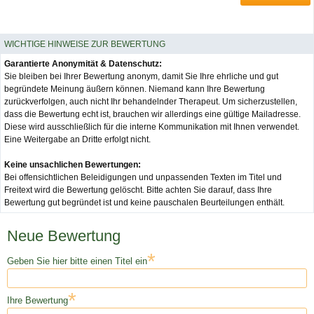
WICHTIGE HINWEISE ZUR BEWERTUNG
Garantierte Anonymität & Datenschutz:
Sie bleiben bei Ihrer Bewertung anonym, damit Sie Ihre ehrliche und gut
begründete Meinung äußern können. Niemand kann Ihre Bewertung
zurückverfolgen, auch nicht Ihr behandelnder Therapeut. Um sicherzustellen,
dass die Bewertung echt ist, brauchen wir allerdings eine gültige Mailadresse.
Diese wird ausschließlich für die interne Kommunikation mit Ihnen verwendet.
Eine Weitergabe an Dritte erfolgt nicht.
Keine unsachlichen Bewertungen:
Bei offensichtlichen Beleidigungen und unpassenden Texten im Titel und
Freitext wird die Bewertung gelöscht. Bitte achten Sie darauf, dass Ihre
Bewertung gut begründet ist und keine pauschalen Beurteilungen enthält.
Neue Bewertung
*
Geben Sie hier bitte einen Titel ein
*
Ihre Bewertung