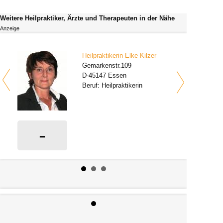
Weitere Heilpraktiker, Ärzte und Therapeuten in der Nähe
Anzeige
Heilpraktikerin Elke Kilzer
Gemarkenstr.109
D-45147 Essen
Beruf: Heilpraktikerin
-
0 Bewertungen