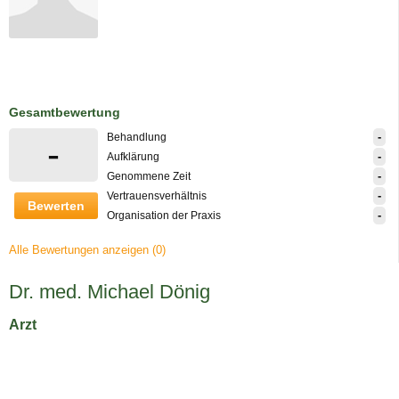
Gesamtbewertung
-
Behandlung
-
-
Aufklärung
-
Genommene Zeit
-
Vertrauensverhältnis
Bewerten
-
Organisation der Praxis
Alle Bewertungen anzeigen (0)
Dr. med. Michael Dönig
Arzt