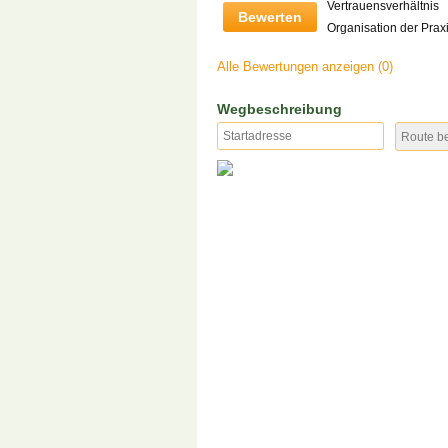
Vertrauensverhältnis
Bewerten
Organisation der Prax
Alle Bewertungen anzeigen (0)
Wegbeschreibung