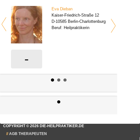
Eva Dieban
Kaiser-Friedrich-Straße 12
D-10585 Berlin-Charlottenburg
Beruf: Heilpraktikerin
-
0 Bewertungen
COPYRIGHT © 2026 DIE-HEILPRAKTIKER.DE
AGB THERAPEUTEN