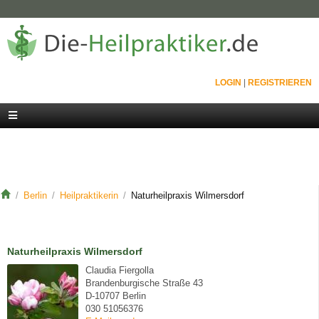
LOGIN
|
REGISTRIEREN
Berlin
Heilpraktikerin
Naturheilpraxis Wilmersdorf
Naturheilpraxis Wilmersdorf
Claudia Fiergolla
Brandenburgische Straße 43
D-10707 Berlin
030 51056376