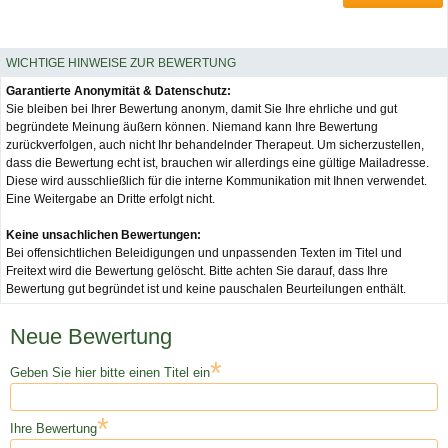
WICHTIGE HINWEISE ZUR BEWERTUNG
Garantierte Anonymität & Datenschutz:
Sie bleiben bei Ihrer Bewertung anonym, damit Sie Ihre ehrliche und gut
begründete Meinung äußern können. Niemand kann Ihre Bewertung
zurückverfolgen, auch nicht Ihr behandelnder Therapeut. Um sicherzustellen,
dass die Bewertung echt ist, brauchen wir allerdings eine gültige Mailadresse.
Diese wird ausschließlich für die interne Kommunikation mit Ihnen verwendet.
Eine Weitergabe an Dritte erfolgt nicht.
Keine unsachlichen Bewertungen:
Bei offensichtlichen Beleidigungen und unpassenden Texten im Titel und
Freitext wird die Bewertung gelöscht. Bitte achten Sie darauf, dass Ihre
Bewertung gut begründet ist und keine pauschalen Beurteilungen enthält.
Neue Bewertung
*
Geben Sie hier bitte einen Titel ein
*
Ihre Bewertung