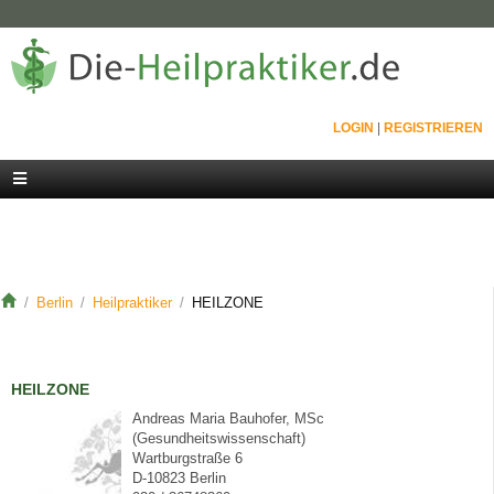
LOGIN
|
REGISTRIEREN
Berlin
Heilpraktiker
HEILZONE
HEILZONE
Andreas Maria Bauhofer, MSc
(Gesundheitswissenschaft)
Wartburgstraße 6
D-10823 Berlin