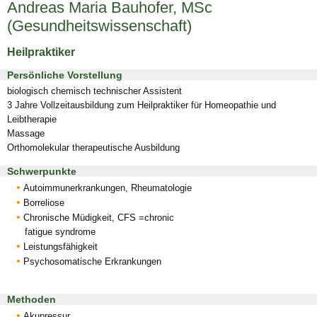
Andreas Maria Bauhofer, MSc
(Gesundheitswissenschaft)
Heilpraktiker
Persönliche Vorstellung
biologisch chemisch technischer Assistent
3 Jahre Vollzeitausbildung zum Heilpraktiker für Homeopathie und
Leibtherapie
Massage
Orthomolekular therapeutische Ausbildung
Schwerpunkte
Autoimmunerkrankungen, Rheumatologie
Borreliose
Chronische Müdigkeit, CFS =chronic
fatigue syndrome
Leistungsfähigkeit
Psychosomatische Erkrankungen
Methoden
Akupressur