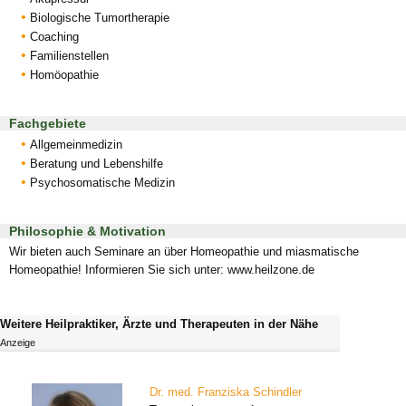
Biologische Tumortherapie
Coaching
Familienstellen
Homöopathie
Fachgebiete
Allgemeinmedizin
Beratung und Lebenshilfe
Psychosomatische Medizin
Philosophie & Motivation
Wir bieten auch Seminare an über Homeopathie und miasmatische
Homeopathie! Informieren Sie sich unter: www.heilzone.de
Weitere Heilpraktiker, Ärzte und Therapeuten in der Nähe
Anzeige
Dr. med. Franziska Schindler