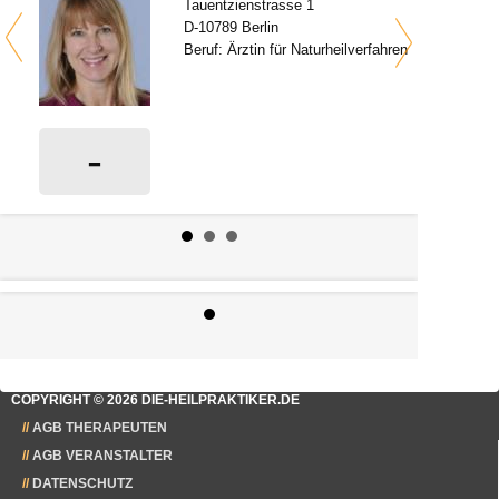
Tauentzienstrasse 1
D-10789 Berlin
Beruf: Ärztin für Naturheilverfahren
-
0 Bewertungen
COPYRIGHT © 2026 DIE-HEILPRAKTIKER.DE
AGB THERAPEUTEN
AGB VERANSTALTER
DATENSCHUTZ