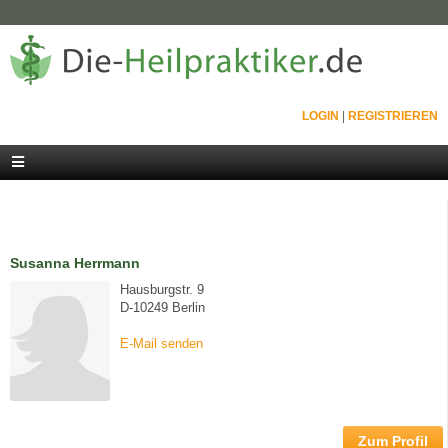
LOGIN
|
REGISTRIEREN
Susanna Herrmann
Hausburgstr. 9
D-10249 Berlin
E-Mail senden
Zum Profil