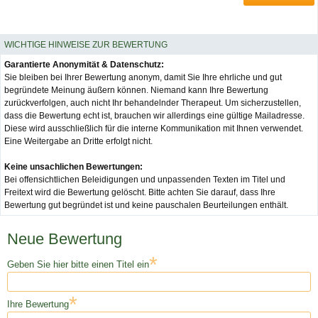
WICHTIGE HINWEISE ZUR BEWERTUNG
Garantierte Anonymität & Datenschutz:
Sie bleiben bei Ihrer Bewertung anonym, damit Sie Ihre ehrliche und gut
begründete Meinung äußern können. Niemand kann Ihre Bewertung
zurückverfolgen, auch nicht Ihr behandelnder Therapeut. Um sicherzustellen,
dass die Bewertung echt ist, brauchen wir allerdings eine gültige Mailadresse.
Diese wird ausschließlich für die interne Kommunikation mit Ihnen verwendet.
Eine Weitergabe an Dritte erfolgt nicht.
Keine unsachlichen Bewertungen:
Bei offensichtlichen Beleidigungen und unpassenden Texten im Titel und
Freitext wird die Bewertung gelöscht. Bitte achten Sie darauf, dass Ihre
Bewertung gut begründet ist und keine pauschalen Beurteilungen enthält.
Neue Bewertung
*
Geben Sie hier bitte einen Titel ein
*
Ihre Bewertung