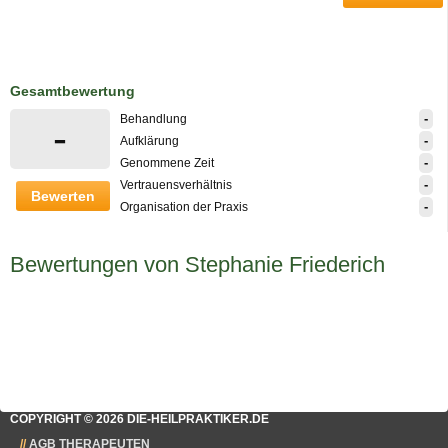
Gesamtbewertung
-
Behandlung
-
-
Aufklärung
-
Genommene Zeit
-
Vertrauensverhältnis
Bewerten
-
Organisation der Praxis
Bewertungen von Stephanie Friederich
COPYRIGHT © 2026 DIE-HEILPRAKTIKER.DE
AGB THERAPEUTEN