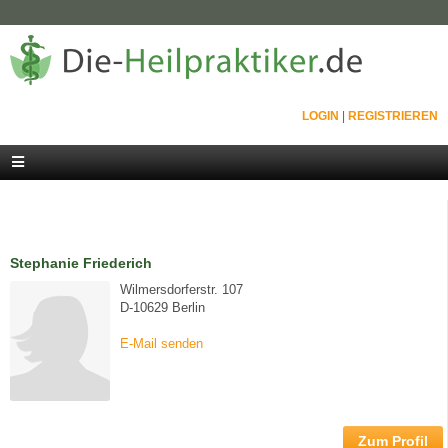
LOGIN
|
REGISTRIEREN
Stephanie Friederich
Wilmersdorferstr. 107
D-10629 Berlin
E-Mail senden
Zum Profil