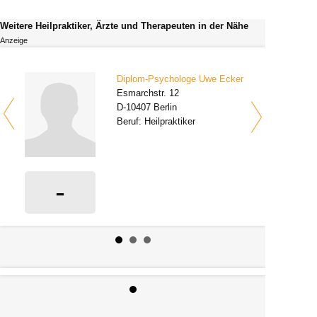
Weitere Heilpraktiker, Ärzte und Therapeuten in der Nähe
Anzeige
Diplom-Psychologe Uwe Ecker
Esmarchstr. 12
D-10407 Berlin
Beruf: Heilpraktiker
-
0 Bewertungen