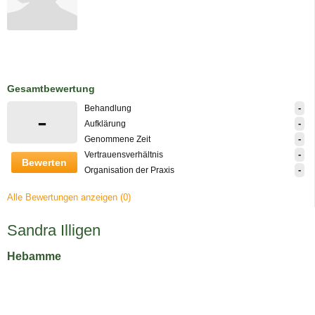
Gesamtbewertung
-
Behandlung
-
-
Aufklärung
-
Genommene Zeit
-
Vertrauensverhältnis
Bewerten
-
Organisation der Praxis
Alle Bewertungen anzeigen (0)
Sandra Illigen
Hebamme