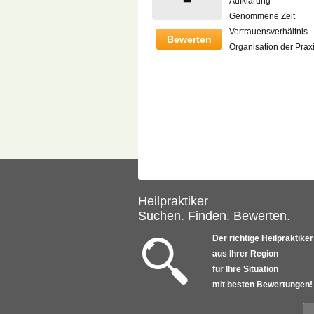
Aufklärung
Genommene Zeit
Vertrauensverhältnis
Bewerten
Organisation der Prax
Heilpraktiker
Suchen. Finden. Bewerten.
Der richtige Heilpraktiker
aus Ihrer Region
für Ihre Situation
mit besten Bewertungen!