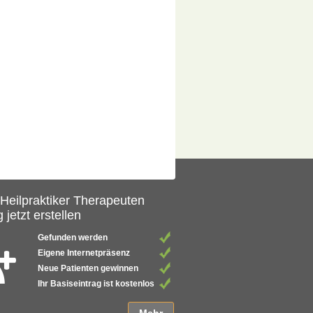
 Heilpraktiker Therapeuten
 jetzt erstellen
Gefunden werden
Eigene Internetpräsenz
Neue Patienten gewinnen
Ihr Basiseintrag ist kostenlos