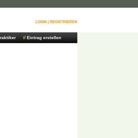
LOGIN
|
REGISTRIEREN
raktiker
Eintrag erstellen