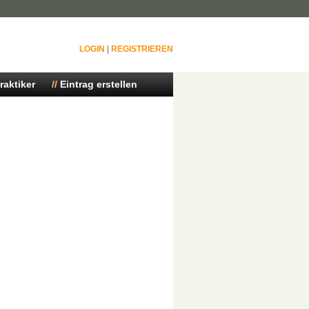
LOGIN
|
REGISTRIEREN
raktiker
Eintrag erstellen