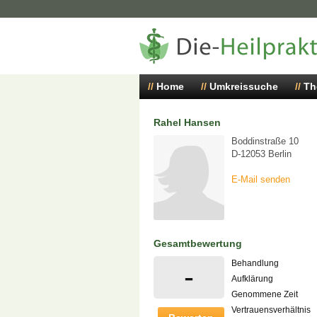
Home
Umkreissuche
Th
Rahel Hansen
Boddinstraße 10
D-12053 Berlin
E-Mail senden
Gesamtbewertung
Behandlung
-
Aufklärung
Genommene Zeit
Vertrauensverhältnis