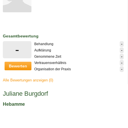
Gesamtbewertung
-
Behandlung
-
-
Aufklärung
-
Genommene Zeit
-
Vertrauensverhältnis
Bewerten
-
Organisation der Praxis
Alle Bewertungen anzeigen (0)
Juliane Burgdorf
Hebamme