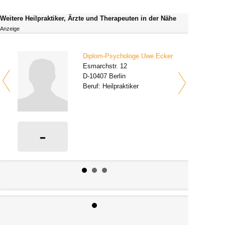
Weitere Heilpraktiker, Ärzte und Therapeuten in der Nähe
Anzeige
Diplom-Psychologe Uwe Ecker
Esmarchstr. 12
D-10407 Berlin
Beruf: Heilpraktiker
-
0 Bewertungen