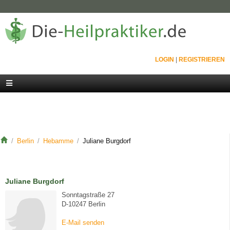
LOGIN
|
REGISTRIEREN
Berlin
Hebamme
Juliane Burgdorf
Juliane Burgdorf
Sonntagstraße 27
D-10247 Berlin
E-Mail senden