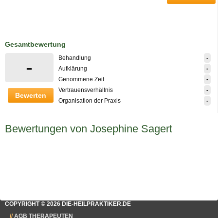
Gesamtbewertung
-
Behandlung
-
-
Aufklärung
-
Genommene Zeit
-
Vertrauensverhältnis
Bewerten
-
Organisation der Praxis
Bewertungen von Josephine Sagert
COPYRIGHT © 2026 DIE-HEILPRAKTIKER.DE
AGB THERAPEUTEN