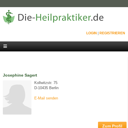
LOGIN
|
REGISTRIEREN
Josephine Sagert
Kollwitzstr. 75
D-10435 Berlin
E-Mail senden
Zum Profil