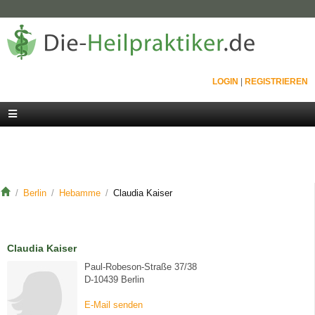
LOGIN
|
REGISTRIEREN
Berlin
Hebamme
Claudia Kaiser
Claudia Kaiser
Paul-Robeson-Straße 37/38
D-10439 Berlin
E-Mail senden