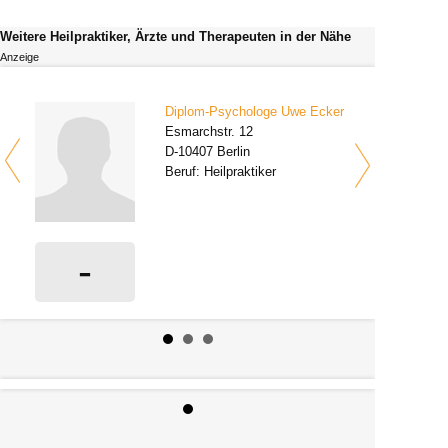
Weitere Heilpraktiker, Ärzte und Therapeuten in der Nähe
Anzeige
Diplom-Psychologe Uwe Ecker
Esmarchstr. 12
D-10407 Berlin
Beruf: Heilpraktiker
-
0 Bewertungen