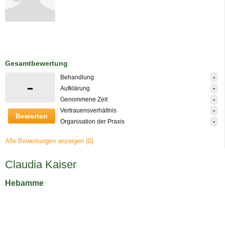
Gesamtbewertung
-
Behandlung
-
-
Aufklärung
-
Genommene Zeit
-
Vertrauensverhältnis
Bewerten
-
Organisation der Praxis
Alle Bewertungen anzeigen (0)
Claudia Kaiser
Hebamme