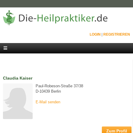
LOGIN
|
REGISTRIEREN
Claudia Kaiser
Paul-Robeson-Straße 37/38
D-10439 Berlin
E-Mail senden
Zum Profil