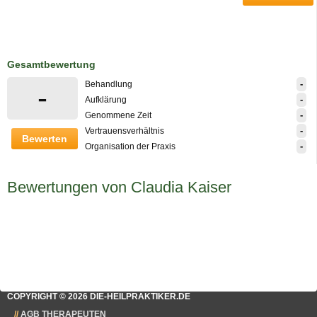
Gesamtbewertung
-
Behandlung
-
-
Aufklärung
-
Genommene Zeit
-
Vertrauensverhältnis
Bewerten
-
Organisation der Praxis
Bewertungen von Claudia Kaiser
COPYRIGHT © 2026 DIE-HEILPRAKTIKER.DE
AGB THERAPEUTEN