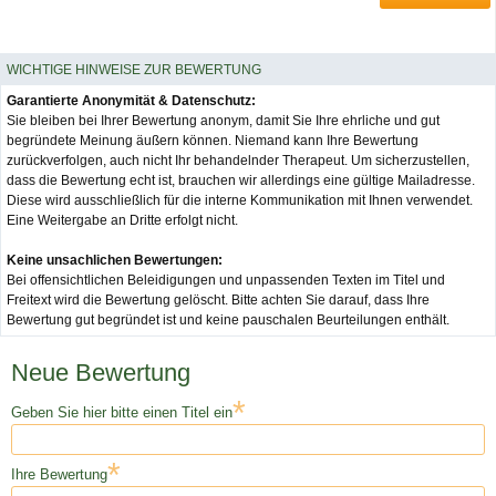
WICHTIGE HINWEISE ZUR BEWERTUNG
Garantierte Anonymität & Datenschutz:
Sie bleiben bei Ihrer Bewertung anonym, damit Sie Ihre ehrliche und gut
begründete Meinung äußern können. Niemand kann Ihre Bewertung
zurückverfolgen, auch nicht Ihr behandelnder Therapeut. Um sicherzustellen,
dass die Bewertung echt ist, brauchen wir allerdings eine gültige Mailadresse.
Diese wird ausschließlich für die interne Kommunikation mit Ihnen verwendet.
Eine Weitergabe an Dritte erfolgt nicht.
Keine unsachlichen Bewertungen:
Bei offensichtlichen Beleidigungen und unpassenden Texten im Titel und
Freitext wird die Bewertung gelöscht. Bitte achten Sie darauf, dass Ihre
Bewertung gut begründet ist und keine pauschalen Beurteilungen enthält.
Neue Bewertung
*
Geben Sie hier bitte einen Titel ein
*
Ihre Bewertung