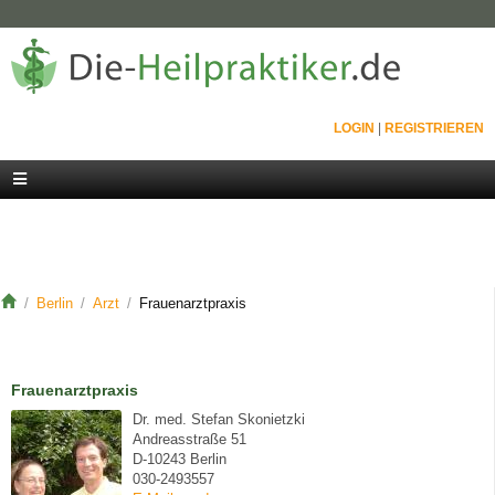
LOGIN
|
REGISTRIEREN
Berlin
Arzt
Frauenarztpraxis
Frauenarztpraxis
Dr. med. Stefan Skonietzki
Andreasstraße 51
D-10243 Berlin
030-2493557