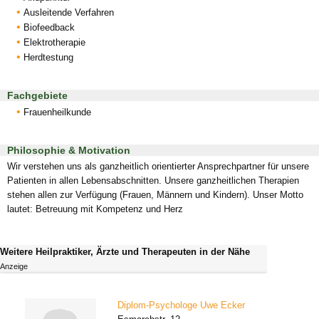
Ausleitende Verfahren
Biofeedback
Elektrotherapie
Herdtestung
Fachgebiete
Frauenheilkunde
Philosophie & Motivation
Wir verstehen uns als ganzheitlich orientierter Ansprechpartner für unsere
Patienten in allen Lebensabschnitten. Unsere ganzheitlichen Therapien
stehen allen zur Verfügung (Frauen, Männern und Kindern). Unser Motto
lautet: Betreuung mit Kompetenz und Herz
Weitere Heilpraktiker, Ärzte und Therapeuten in der Nähe
Anzeige
Diplom-Psychologe Uwe Ecker