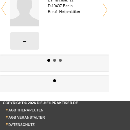
Esmarchstr. 12
D-10407 Berlin
Beruf: Heilpraktiker
-
0 Bewertungen
COPYRIGHT © 2026 DIE-HEILPRAKTIKER.DE
AGB THERAPEUTEN
AGB VERANSTALTER
DATENSCHUTZ