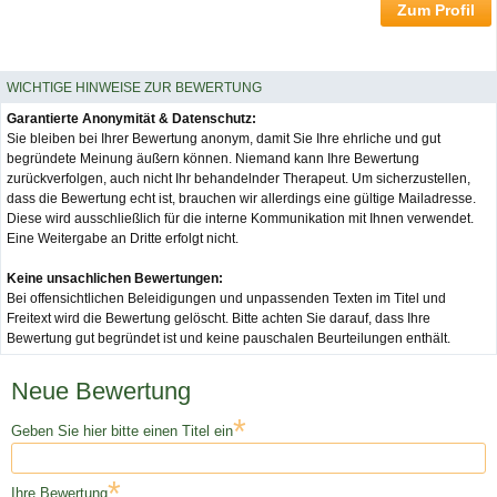
Zum Profil
WICHTIGE HINWEISE ZUR BEWERTUNG
Garantierte Anonymität & Datenschutz:
Sie bleiben bei Ihrer Bewertung anonym, damit Sie Ihre ehrliche und gut
begründete Meinung äußern können. Niemand kann Ihre Bewertung
zurückverfolgen, auch nicht Ihr behandelnder Therapeut. Um sicherzustellen,
dass die Bewertung echt ist, brauchen wir allerdings eine gültige Mailadresse.
Diese wird ausschließlich für die interne Kommunikation mit Ihnen verwendet.
Eine Weitergabe an Dritte erfolgt nicht.
Keine unsachlichen Bewertungen:
Bei offensichtlichen Beleidigungen und unpassenden Texten im Titel und
Freitext wird die Bewertung gelöscht. Bitte achten Sie darauf, dass Ihre
Bewertung gut begründet ist und keine pauschalen Beurteilungen enthält.
Neue Bewertung
*
Geben Sie hier bitte einen Titel ein
*
Ihre Bewertung