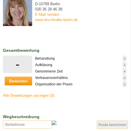
D-10789 Berlin
030 36 28 46 38
E-Mail senden
www.drschindler-berlin.de
Gesamtbewertung
-
Behandlung
-
-
Aufklärung
-
Genommene Zeit
-
Vertrauensverhältnis
Bewerten
-
Organisation der Praxis
Alle Bewertungen anzeigen (0)
Wegbeschreibung