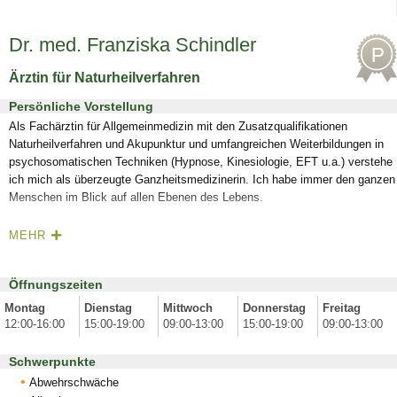
Dr. med. Franziska Schindler
Ärztin für Naturheilverfahren
Persönliche Vorstellung
Als Fachärztin für Allgemeinmedizin mit den Zusatzqualifikationen
Naturheilverfahren und Akupunktur und umfangreichen Weiterbildungen in
psychosomatischen Techniken (Hypnose, Kinesiologie, EFT u.a.) verstehe
ich mich als überzeugte Ganzheitsmedizinerin. Ich habe immer den ganzen
Menschen im Blick auf allen Ebenen des Lebens.
MEHR
Öffnungszeiten
Montag
Dienstag
Mittwoch
Donnerstag
Freitag
12:00-16:00
15:00-19:00
09:00-13:00
15:00-19:00
09:00-13:00
Schwerpunkte
Abwehrschwäche