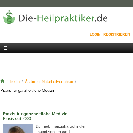
LOGIN
|
REGISTRIEREN
Berlin
Ärztin für Naturheilverfahren
Praxis für ganzheitliche Medizin
Praxis für ganzheitliche Medizin
Praxis seit 2000
Dr. med. Franziska Schindler
Tauentzienstrasse 1