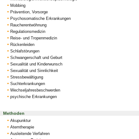
Mobbing
Prävention, Vorsorge
Psychosomatische Erkrankungen
Raucherentwöhnung
Regulationsmedizin
Reise- und Tropenmedizin
Rückenleiden
Schlafstörungen
Schwangerschaft und Geburt
Sexualität und Kinderwunsch
Sexualität und Sinnlichkeit
Stressbewältigung
Suchterkrankungen
Wechseljahresbeschwerden
psychische Erkrankungen
Methoden
Akupunktur
Atemtherapie
Ausleitende Verfahren