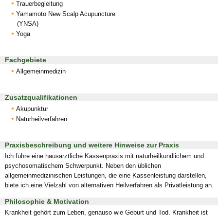
Trauerbegleitung
Yamamoto New Scalp Acupuncture
(YNSA)
Yoga
Fachgebiete
Allgemeinmedizin
Zusatzqualifikationen
Akupunktur
Naturheilverfahren
Praxisbeschreibung und weitere Hinweise zur Praxis
Ich führe eine hausärztliche Kassenpraxis mit naturheilkundlichem und
psychosomatischem Schwerpunkt. Neben den üblichen
allgemeinmedizinischen Leistungen, die eine Kassenleistung darstellen,
biete ich eine Vielzahl von alternativen Heilverfahren als Privatleistung an.
Philosophie & Motivation
Krankheit gehört zum Leben, genauso wie Geburt und Tod. Krankheit ist