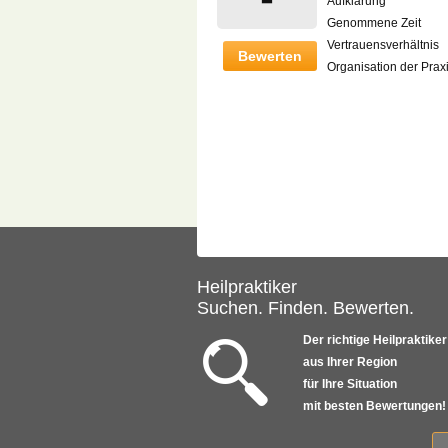
Aufklärung
Genommene Zeit
Vertrauensverhältnis
Bewerten
Organisation der Prax
Heilpraktiker
Suchen. Finden. Bewerten.
Der richtige Heilpraktiker
aus Ihrer Region
für Ihre Situation
mit besten Bewertungen!