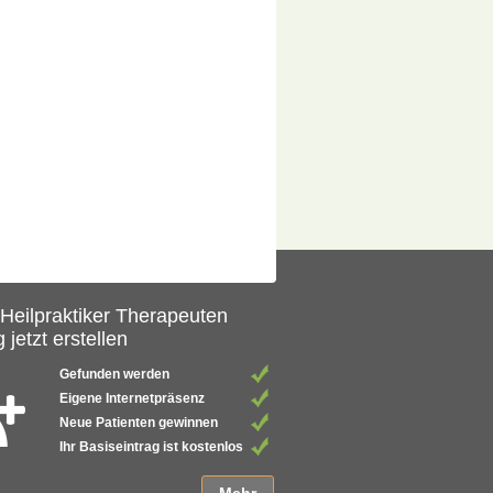
 Heilpraktiker Therapeuten
 jetzt erstellen
Gefunden werden
Eigene Internetpräsenz
Neue Patienten gewinnen
Ihr Basiseintrag ist kostenlos