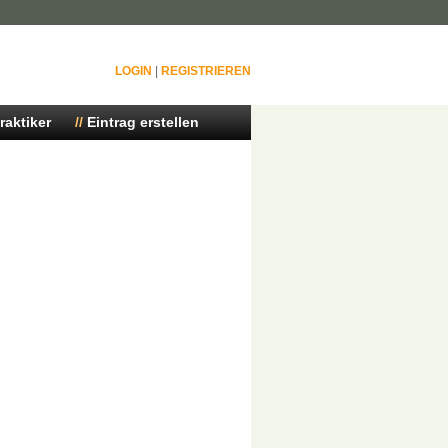
LOGIN
|
REGISTRIEREN
raktiker
Eintrag erstellen