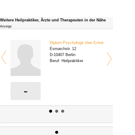
Weitere Heilpraktiker, Ärzte und Therapeuten in der Nähe
Anzeige
Diplom-Psychologe Uwe Ecker
Esmarchstr. 12
D-10407 Berlin
Beruf: Heilpraktiker
-
0 Bewertungen