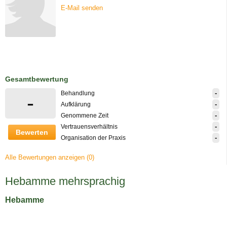
E-Mail senden
Gesamtbewertung
-
Behandlung
-
-
Aufklärung
-
Genommene Zeit
-
Vertrauensverhältnis
Bewerten
-
Organisation der Praxis
Alle Bewertungen anzeigen (0)
Hebamme mehrsprachig
Hebamme