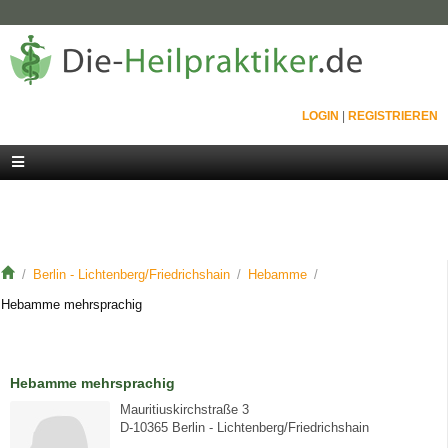
LOGIN
|
REGISTRIEREN
Berlin - Lichtenberg/Friedrichshain
Hebamme
Hebamme mehrsprachig
Hebamme mehrsprachig
Mauritiuskirchstraße 3
D-10365 Berlin - Lichtenberg/Friedrichshain