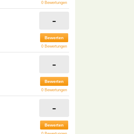
0 Bewertungen
-
Bewerten
0 Bewertungen
-
Bewerten
0 Bewertungen
-
Bewerten
0 Bewertungen