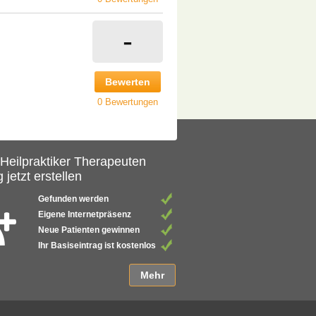
-
Bewerten
0 Bewertungen
 Heilpraktiker Therapeuten
 jetzt erstellen
Gefunden werden
Eigene Internetpräsenz
Neue Patienten gewinnen
Ihr Basiseintrag ist kostenlos
Mehr