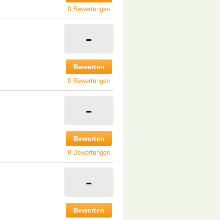
0 Bewertungen
-
Bewerten
0 Bewertungen
-
Bewerten
0 Bewertungen
-
Bewerten