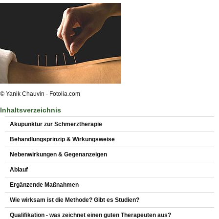
© Yanik Chauvin - Fotolia.com
Inhaltsverzeichnis
Akupunktur zur Schmerztherapie
Behandlungsprinzip & Wirkungsweise
Nebenwirkungen & Gegenanzeigen
Ablauf
Ergänzende Maßnahmen
Wie wirksam ist die Methode? Gibt es Studien?
Qualifikation - was zeichnet einen guten Therapeuten aus?