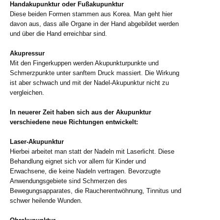
Handakupunktur oder Fußakupunktur
Diese beiden Formen stammen aus Korea. Man geht hier
davon aus, dass alle Organe in der Hand abgebildet werden
und über die Hand erreichbar sind.
Akupressur
Mit den Fingerkuppen werden Akupunkturpunkte und
Schmerzpunkte unter sanftem Druck massiert. Die Wirkung
ist aber schwach und mit der Nadel-Akupunktur nicht zu
vergleichen.
In neuerer Zeit haben sich aus der Akupunktur
verschiedene neue Richtungen entwickelt:
Laser-Akupunktur
Hierbei arbeitet man statt der Nadeln mit Laserlicht. Diese
Behandlung eignet sich vor allem für Kinder und
Erwachsene, die keine Nadeln vertragen. Bevorzugte
Anwendungsgebiete sind Schmerzen des
Bewegungsapparates, die Raucherentwöhnung, Tinnitus und
schwer heilende Wunden.