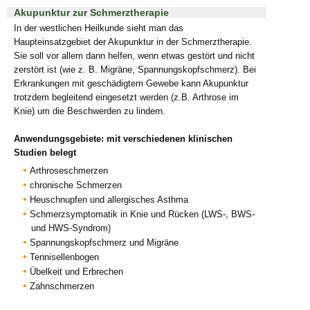
Akupunktur zur Schmerztherapie
In der westlichen Heilkunde sieht man das
Haupteinsatzgebiet der Akupunktur in der Schmerztherapie.
Sie soll vor allem dann helfen, wenn etwas gestört und nicht
zerstört ist (wie z. B. Migräne, Spannungskopfschmerz). Bei
Erkrankungen mit geschädigtem Gewebe kann Akupunktur
trotzdem begleitend eingesetzt werden (z.B. Arthrose im
Knie) um die Beschwerden zu lindern.
Anwendungsgebiete: mit verschiedenen klinischen
Studien belegt
Arthroseschmerzen
chronische Schmerzen
Heuschnupfen und allergisches Asthma
Schmerzsymptomatik in Knie und Rücken (LWS-, BWS-
und HWS-Syndrom)
Spannungskopfschmerz und Migräne
Tennisellenbogen
Übelkeit und Erbrechen
Zahnschmerzen