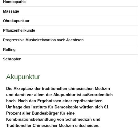
Homöopathie
Massage
Ohrakupunktur
Pflanzenheilkunde
Progressive Muskelrelaxation nach Jacobson
Rolfing
Schröpfen
Akupunktur
Die Akzeptanz der traditionellen chinesischen Medizin
und damit vor allem der Akupunktur ist außerordentlich
hoch. Nach den Ergebnissen einer repräsentativen
Umfrage des Instituts für Demoskopie würden sich 61
Prozent aller Bundesbürger für eine
Kombinationsbehandlung von Schulmedizin und
Traditioneller Chinesischer Medizin entscheiden.