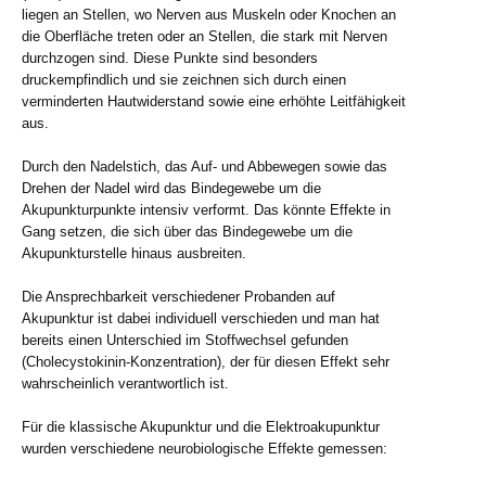
liegen an Stellen, wo Nerven aus Muskeln oder Knochen an
die Oberfläche treten oder an Stellen, die stark mit Nerven
durchzogen sind. Diese Punkte sind besonders
druckempfindlich und sie zeichnen sich durch einen
verminderten Hautwiderstand sowie eine erhöhte Leitfähigkeit
aus.
Durch den Nadelstich, das Auf- und Abbewegen sowie das
Drehen der Nadel wird das Bindegewebe um die
Akupunkturpunkte intensiv verformt. Das könnte Effekte in
Gang setzen, die sich über das Bindegewebe um die
Akupunkturstelle hinaus ausbreiten.
Die Ansprechbarkeit verschiedener Probanden auf
Akupunktur ist dabei individuell verschieden und man hat
bereits einen Unterschied im Stoffwechsel gefunden
(Cholecystokinin-Konzentration), der für diesen Effekt sehr
wahrscheinlich verantwortlich ist.
Für die klassische Akupunktur und die Elektroakupunktur
wurden verschiedene neurobiologische Effekte gemessen: