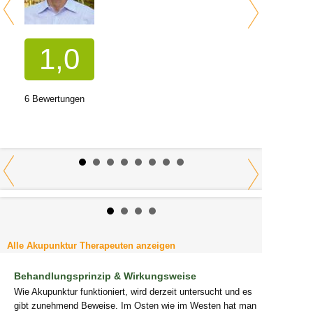
1,0
6 Bewertungen
Alle Akupunktur Therapeuten anzeigen
Behandlungsprinzip & Wirkungsweise
Wie Akupunktur funktioniert, wird derzeit untersucht und es
gibt zunehmend Beweise. Im Osten wie im Westen hat man