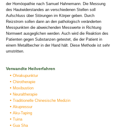
der Homöopathie nach Samuel Hahnemann. Die Messung
des Hautwiderstandes an verschiedenen Stellen soll
Aufschluss über Störungen im Körper geben. Durch
Reizstrom sollen dann an den pathologisch veränderten
Messpunkten die abweichenden Messwerte in Richtung
Normwert ausgeglichen werden. Auch wird die Reaktion des
Patienten gegen Substanzen getestet, die der Patient in
einem Metallbecher in der Hand hält. Diese Methode ist sehr
umstritten.
Verwandte Heilverfahren
Ohrakupunktur
Chirotherapie
Moxibustion
Neuraltherapie
Traditionelle Chinesische Medizin
Akupressur
Aku-Taping
Tuina
Gua Sha