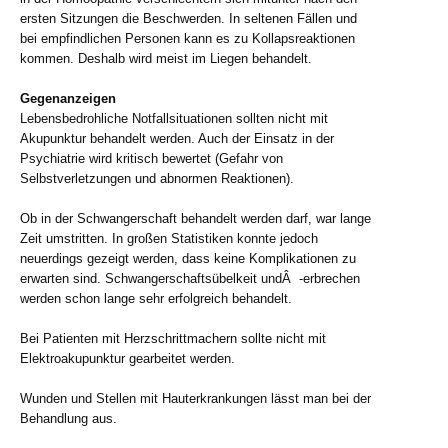
ersten Sitzungen die Beschwerden. In seltenen Fällen und
bei empfindlichen Personen kann es zu Kollapsreaktionen
kommen. Deshalb wird meist im Liegen behandelt.
Gegenanzeigen
Lebensbedrohliche Notfallsituationen sollten nicht mit
Akupunktur behandelt werden. Auch der Einsatz in der
Psychiatrie wird kritisch bewertet (Gefahr von
Selbstverletzungen und abnormen Reaktionen).
Ob in der Schwangerschaft behandelt werden darf, war lange
Zeit umstritten. In großen Statistiken konnte jedoch
neuerdings gezeigt werden, dass keine Komplikationen zu
erwarten sind. Schwangerschaftsübelkeit undÂ -erbrechen
werden schon lange sehr erfolgreich behandelt.
Bei Patienten mit Herzschrittmachern sollte nicht mit
Elektroakupunktur gearbeitet werden.
Wunden und Stellen mit Hauterkrankungen lässt man bei der
Behandlung aus.