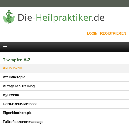
LOGIN
|
REGISTRIEREN
Therapien A-Z
Akupunktur
Atemtherapie
Autogenes Training
Ayurveda
Dorn-Breuß-Methode
Eigenbluttherapie
Fußreflexzonenmassage